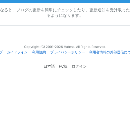
なると、ブログの更新を簡単にチェックしたり、更新通知を受け取った
るようになります。
Copyright (C) 2001-2026 Hatena. All Rights Reserved.
プ
ガイドライン
利用規約
プライバシーポリシー
利用者情報の外部送信に
日本語
PC版
ログイン