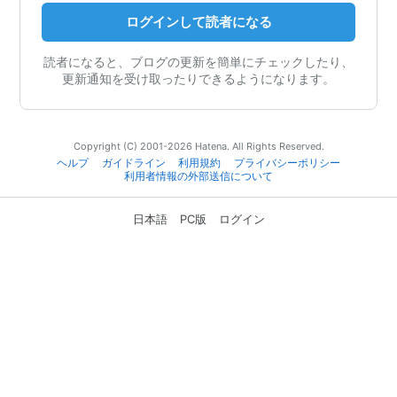
ログインして読者になる
読者になると、ブログの更新を簡単にチェックしたり、
更新通知を受け取ったりできるようになります。
Copyright (C) 2001-2026 Hatena. All Rights Reserved.
ヘルプ
ガイドライン
利用規約
プライバシーポリシー
利用者情報の外部送信について
日本語
PC版
ログイン