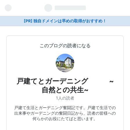
[PR] 独自ドメインは早めの取得がおすすめ！
このブログの読者になる
戸建てとガーデニング ~
自然との共生~
1人の読者
戸建て生活とガーデニング奮闘記です。戸建て生活での
出来事やガーデニングの奮闘日記から、読者の皆様への
何らかのお役にたてばと思います。