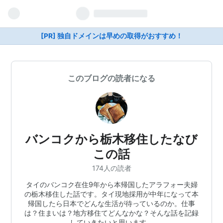
[PR] 独自ドメインは早めの取得がおすすめ！
このブログの読者になる
バンコクから栃木移住したなび
この話
174人の読者
タイのバンコク在住9年から本帰国したアラフォー夫婦
の栃木移住した話です。タイ現地採用が中年になって本
帰国したら日本でどんな生活が待っているのか。仕事
は？住まいは？地方移住てどんなかな？そんな話を記録
していきたいと思います。