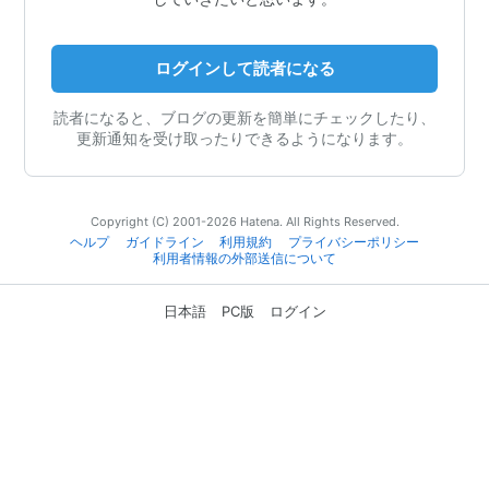
ログインして読者になる
読者になると、ブログの更新を簡単にチェックしたり、
更新通知を受け取ったりできるようになります。
Copyright (C) 2001-2026 Hatena. All Rights Reserved.
ヘルプ
ガイドライン
利用規約
プライバシーポリシー
利用者情報の外部送信について
日本語
PC版
ログイン