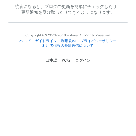
読者になると、ブログの更新を簡単にチェックしたり、
更新通知を受け取ったりできるようになります。
Copyright (C) 2001-2026 Hatena. All Rights Reserved.
ヘルプ
ガイドライン
利用規約
プライバシーポリシー
利用者情報の外部送信について
日本語
PC版
ログイン