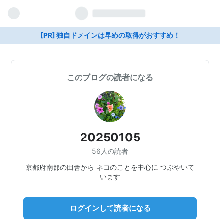
[PR] 独自ドメインは早めの取得がおすすめ！
このブログの読者になる
20250105
56人の読者
京都府南部の田舎から ネコのことを中心に つぶやいて
います
ログインして読者になる