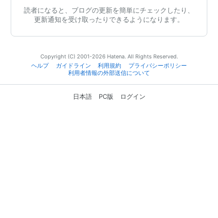
読者になると、ブログの更新を簡単にチェックしたり、
更新通知を受け取ったりできるようになります。
Copyright (C) 2001-2026 Hatena. All Rights Reserved.
ヘルプ
ガイドライン
利用規約
プライバシーポリシー
利用者情報の外部送信について
日本語
PC版
ログイン