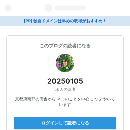
[PR] 独自ドメインは早めの取得がおすすめ！
このブログの読者になる
20250105
56人の読者
京都府南部の田舎から ネコのことを中心に つぶやいて
います
ログインして読者になる