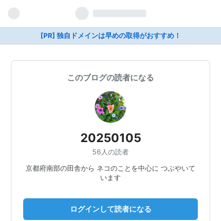
[PR] 独自ドメインは早めの取得がおすすめ！
このブログの読者になる
20250105
56人の読者
京都府南部の田舎から ネコのことを中心に つぶやいて
います
ログインして読者になる