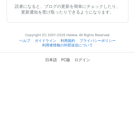
読者になると、ブログの更新を簡単にチェックしたり、
更新通知を受け取ったりできるようになります。
Copyright (C) 2001-2026 Hatena. All Rights Reserved.
ヘルプ
ガイドライン
利用規約
プライバシーポリシー
利用者情報の外部送信について
日本語
PC版
ログイン