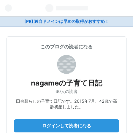
[PR] 独自ドメインは早めの取得がおすすめ！
このブログの読者になる
nagameの子育て日記
60人の読者
田舎暮らしの子育て日記です。2015年7月、42歳で高
齢初産しました。
ログインして読者になる