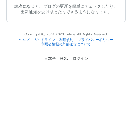
読者になると、ブログの更新を簡単にチェックしたり、
更新通知を受け取ったりできるようになります。
Copyright (C) 2001-2026 Hatena. All Rights Reserved.
ヘルプ
ガイドライン
利用規約
プライバシーポリシー
利用者情報の外部送信について
日本語
PC版
ログイン