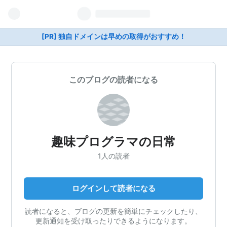
[PR] 独自ドメインは早めの取得がおすすめ！
このブログの読者になる
趣味プログラマの日常
1人の読者
ログインして読者になる
読者になると、ブログの更新を簡単にチェックしたり、
更新通知を受け取ったりできるようになります。