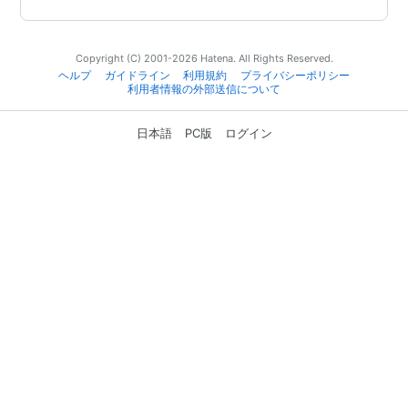
Copyright (C) 2001-2026 Hatena. All Rights Reserved.
ヘルプ
ガイドライン
利用規約
プライバシーポリシー
利用者情報の外部送信について
日本語
PC版
ログイン