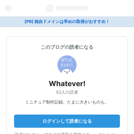
[PR] 独自ドメインは早めの取得がおすすめ！
このブログの読者になる
Whatever!
62人の読者
ミニチュア制作記録。たまに大きいものも。
ログインして読者になる