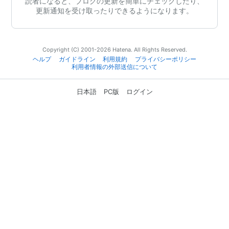
読者になると、ブログの更新を簡単にチェックしたり、
更新通知を受け取ったりできるようになります。
Copyright (C) 2001-2026 Hatena. All Rights Reserved.
ヘルプ
ガイドライン
利用規約
プライバシーポリシー
利用者情報の外部送信について
日本語
PC版
ログイン