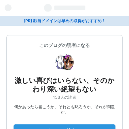
[PR] 独自ドメインは早めの取得がおすすめ！
このブログの読者になる
激しい喜びはいらない、そのか
わり深い絶望もない
153人の読者
何かあったら書こうか。それとも黙ろうか。それが問題
だ。