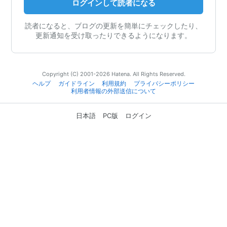
ログインして読者になる
読者になると、ブログの更新を簡単にチェックしたり、
更新通知を受け取ったりできるようになります。
Copyright (C) 2001-2026 Hatena. All Rights Reserved.
ヘルプ
ガイドライン
利用規約
プライバシーポリシー
利用者情報の外部送信について
日本語
PC版
ログイン