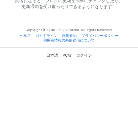
読者になると、ブログの更新を簡単にチェックしたり、
更新通知を受け取ったりできるようになります。
Copyright (C) 2001-2026 Hatena. All Rights Reserved.
ヘルプ
ガイドライン
利用規約
プライバシーポリシー
利用者情報の外部送信について
日本語
PC版
ログイン