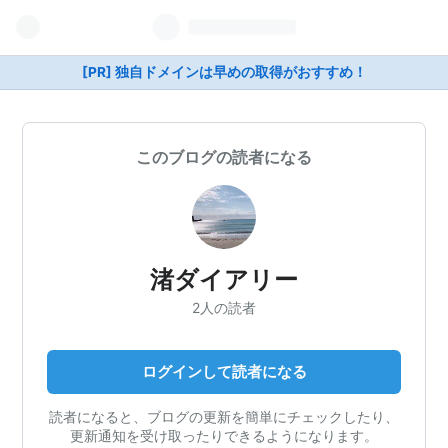
[PR] 独自ドメインは早めの取得がおすすめ！
このブログの読者になる
渚ダイアリー
2人の読者
ログインして読者になる
読者になると、ブログの更新を簡単にチェックしたり、
更新通知を受け取ったりできるようになります。