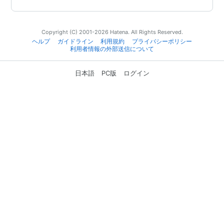
Copyright (C) 2001-2026 Hatena. All Rights Reserved.
ヘルプ
ガイドライン
利用規約
プライバシーポリシー
利用者情報の外部送信について
日本語
PC版
ログイン