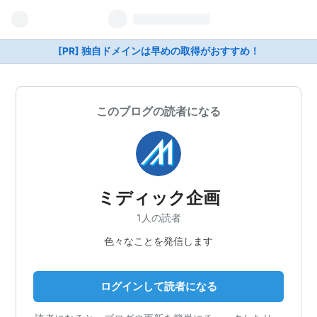
[PR] 独自ドメインは早めの取得がおすすめ！
このブログの読者になる
ミディック企画
1人の読者
色々なことを発信します
ログインして読者になる