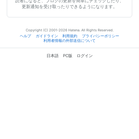
読者になると、ブログの更新を簡単にチェックしたり、
更新通知を受け取ったりできるようになります。
Copyright (C) 2001-2026 Hatena. All Rights Reserved.
ヘルプ
ガイドライン
利用規約
プライバシーポリシー
利用者情報の外部送信について
日本語
PC版
ログイン