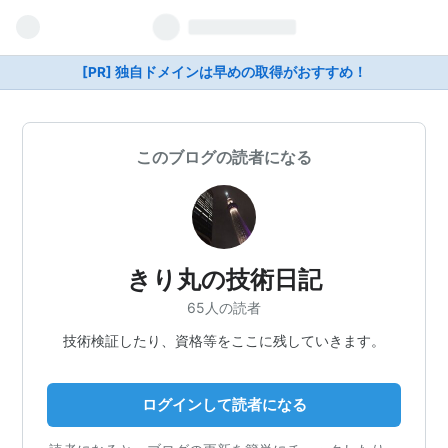
[PR] 独自ドメインは早めの取得がおすすめ！
このブログの読者になる
きり丸の技術日記
65人の読者
技術検証したり、資格等をここに残していきます。
ログインして読者になる