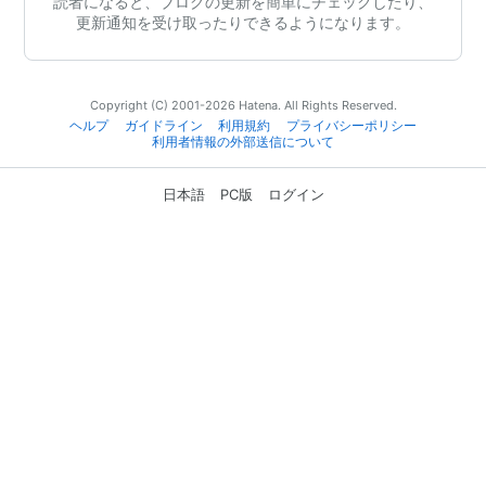
読者になると、ブログの更新を簡単にチェックしたり、
更新通知を受け取ったりできるようになります。
Copyright (C) 2001-2026 Hatena. All Rights Reserved.
ヘルプ
ガイドライン
利用規約
プライバシーポリシー
利用者情報の外部送信について
日本語
PC版
ログイン