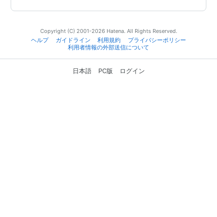
Copyright (C) 2001-2026 Hatena. All Rights Reserved.
ヘルプ
ガイドライン
利用規約
プライバシーポリシー
利用者情報の外部送信について
日本語
PC版
ログイン