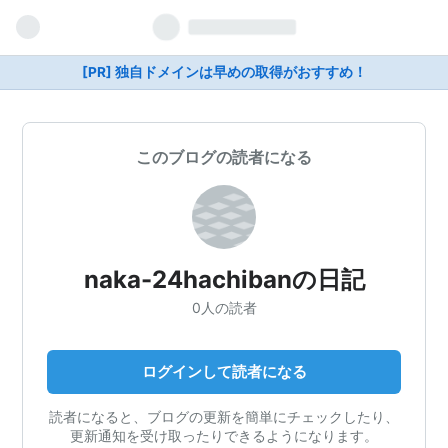
[PR] 独自ドメインは早めの取得がおすすめ！
このブログの読者になる
naka-24hachibanの日記
0人の読者
ログインして読者になる
読者になると、ブログの更新を簡単にチェックしたり、
更新通知を受け取ったりできるようになります。