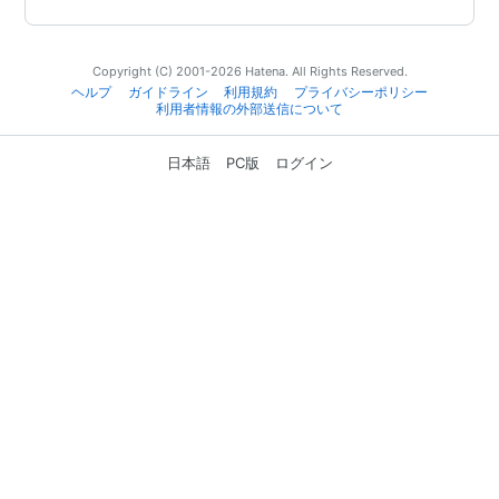
Copyright (C) 2001-2026 Hatena. All Rights Reserved.
ヘルプ
ガイドライン
利用規約
プライバシーポリシー
利用者情報の外部送信について
日本語
PC版
ログイン