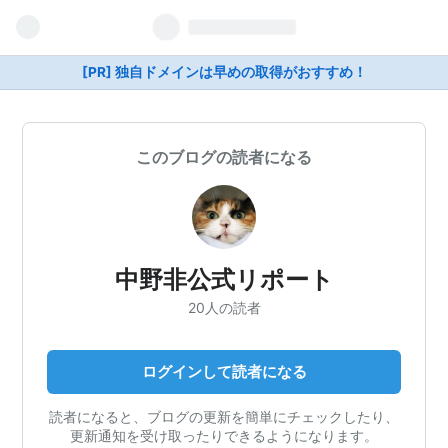
[PR] 独自ドメインは早めの取得がおすすめ！
このブログの読者になる
中野非公式リポート
20人の読者
ログインして読者になる
読者になると、ブログの更新を簡単にチェックしたり、
更新通知を受け取ったりできるようになります。