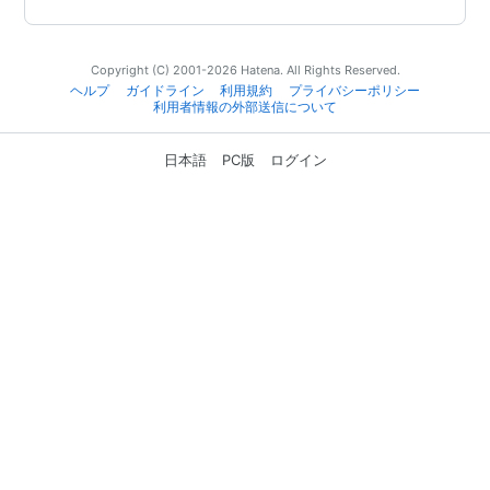
Copyright (C) 2001-2026 Hatena. All Rights Reserved.
ヘルプ
ガイドライン
利用規約
プライバシーポリシー
利用者情報の外部送信について
日本語
PC版
ログイン