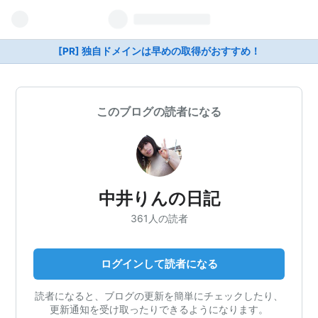
[PR] 独自ドメインは早めの取得がおすすめ！
このブログの読者になる
中井りんの日記
361人の読者
ログインして読者になる
読者になると、ブログの更新を簡単にチェックしたり、
更新通知を受け取ったりできるようになります。