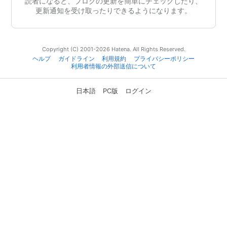
読者になると、ブログの更新を簡単にチェックしたり、
更新通知を受け取ったりできるようになります。
Copyright (C) 2001-2026 Hatena. All Rights Reserved.
ヘルプ
ガイドライン
利用規約
プライバシーポリシー
利用者情報の外部送信について
日本語
PC版
ログイン