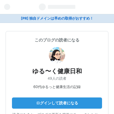
[PR] 独自ドメインは早めの取得がおすすめ！
このブログの読者になる
ゆる〜く健康日和
49人の読者
60代ゆるっと健康生活の記録
ログインして読者になる