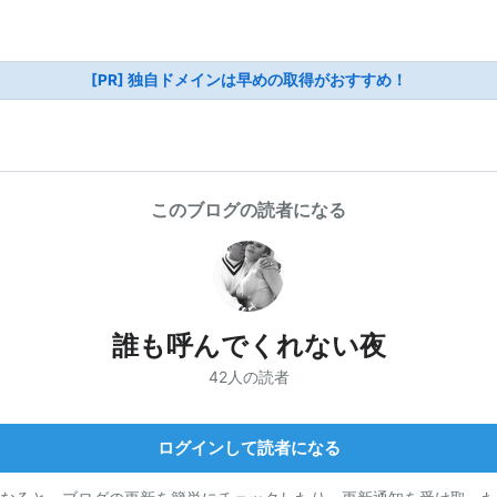
[PR] 独自ドメインは早めの取得がおすすめ！
このブログの読者になる
誰も呼んでくれない夜
42人の読者
ログインして読者になる