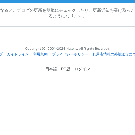
なると、ブログの更新を簡単にチェックしたり、更新通知を受け取った
るようになります。
Copyright (C) 2001-2026 Hatena. All Rights Reserved.
プ
ガイドライン
利用規約
プライバシーポリシー
利用者情報の外部送信に
日本語
PC版
ログイン