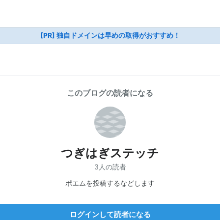
[PR] 独自ドメインは早めの取得がおすすめ！
このブログの読者になる
つぎはぎステッチ
3人の読者
ポエムを投稿するなどします
ログインして読者になる