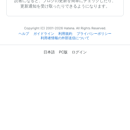
読者になると、ブログの更新を簡単にチェックしたり、
更新通知を受け取ったりできるようになります。
Copyright (C) 2001-2026 Hatena. All Rights Reserved.
ヘルプ
ガイドライン
利用規約
プライバシーポリシー
利用者情報の外部送信について
日本語
PC版
ログイン