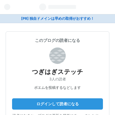
[PR] 独自ドメインは早めの取得がおすすめ！
このブログの読者になる
つぎはぎステッチ
3人の読者
ポエムを投稿するなどします
ログインして読者になる