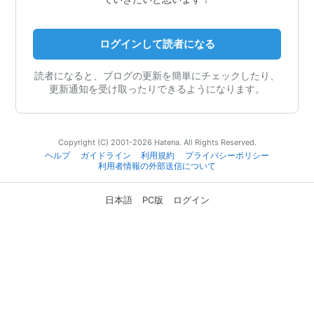
ログインして読者になる
読者になると、ブログの更新を簡単にチェックしたり、
更新通知を受け取ったりできるようになります。
Copyright (C) 2001-2026 Hatena. All Rights Reserved.
ヘルプ
ガイドライン
利用規約
プライバシーポリシー
利用者情報の外部送信について
日本語
PC版
ログイン