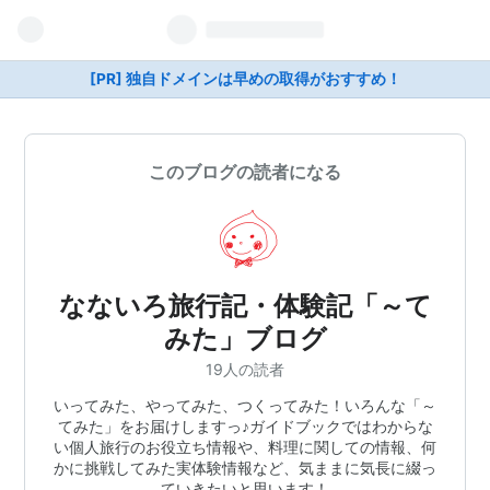
[PR] 独自ドメインは早めの取得がおすすめ！
このブログの読者になる
なないろ旅行記・体験記「～て
みた」ブログ
19人の読者
いってみた、やってみた、つくってみた！いろんな「～
てみた」をお届けしますっ♪ガイドブックではわからな
い個人旅行のお役立ち情報や、料理に関しての情報、何
かに挑戦してみた実体験情報など、気ままに気長に綴っ
ていきたいと思います！