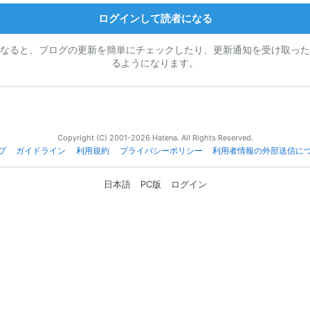
ログインして読者になる
なると、ブログの更新を簡単にチェックしたり、更新通知を受け取った
るようになります。
Copyright (C) 2001-2026 Hatena. All Rights Reserved.
プ
ガイドライン
利用規約
プライバシーポリシー
利用者情報の外部送信に
日本語
PC版
ログイン