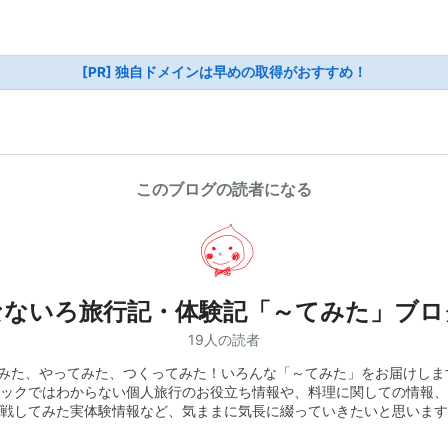
[PR] 独自ドメインは早めの取得がおすすめ！
このブログの読者になる
なないろ旅行記・体験記「～てみた」ブロ
19人の読者
みた、やってみた、つくってみた！いろんな「～てみた」をお届けしま
ックではわからない個人旅行のお役立ち情報や、料理に関しての情報、
戦してみた実体験情報など、気ままに気長に綴っていきたいと思います