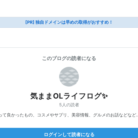
[PR] 独自ドメインは早めの取得がおすすめ！
このブログの読者になる
気ままOLライフログ✨
5人の読者
って良かったもの、コスメやサプリ、美容情報、グルメのお話などなど
ログインして読者になる