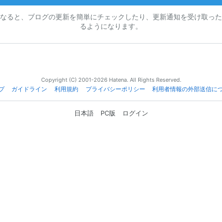
なると、ブログの更新を簡単にチェックしたり、更新通知を受け取った
るようになります。
Copyright (C) 2001-2026 Hatena. All Rights Reserved.
プ
ガイドライン
利用規約
プライバシーポリシー
利用者情報の外部送信に
日本語
PC版
ログイン