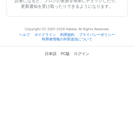
読者になると、ブログの更新を簡単にチェックしたり、
更新通知を受け取ったりできるようになります。
Copyright (C) 2001-2026 Hatena. All Rights Reserved.
ヘルプ
ガイドライン
利用規約
プライバシーポリシー
利用者情報の外部送信について
日本語
PC版
ログイン