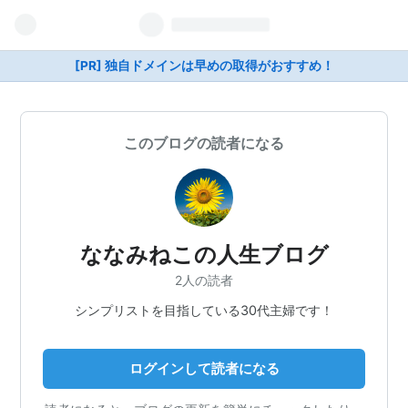
[PR] 独自ドメインは早めの取得がおすすめ！
このブログの読者になる
ななみねこの人生ブログ
2人の読者
シンプリストを目指している30代主婦です！
ログインして読者になる