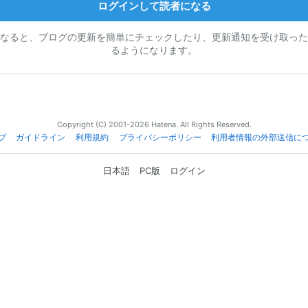
ログインして読者になる
なると、ブログの更新を簡単にチェックしたり、更新通知を受け取った
るようになります。
Copyright (C) 2001-2026 Hatena. All Rights Reserved.
プ
ガイドライン
利用規約
プライバシーポリシー
利用者情報の外部送信に
日本語
PC版
ログイン