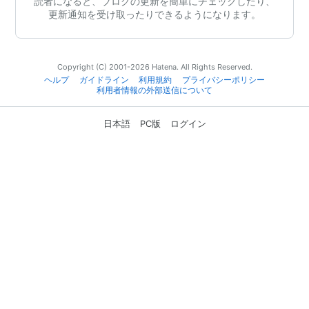
読者になると、ブログの更新を簡単にチェックしたり、
更新通知を受け取ったりできるようになります。
Copyright (C) 2001-2026 Hatena. All Rights Reserved.
ヘルプ
ガイドライン
利用規約
プライバシーポリシー
利用者情報の外部送信について
日本語
PC版
ログイン