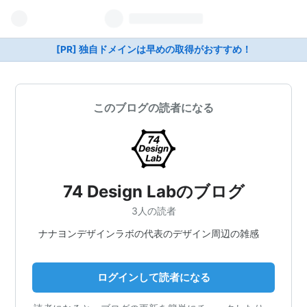
[PR] 独自ドメインは早めの取得がおすすめ！
このブログの読者になる
74 Design Labのブログ
3人の読者
ナナヨンデザインラボの代表のデザイン周辺の雑感
ログインして読者になる