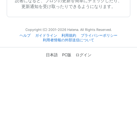
読者になると、ブログの更新を簡単にチェックしたり、
更新通知を受け取ったりできるようになります。
Copyright (C) 2001-2026 Hatena. All Rights Reserved.
ヘルプ
ガイドライン
利用規約
プライバシーポリシー
利用者情報の外部送信について
日本語
PC版
ログイン