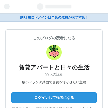
[PR] 独自ドメインは早めの取得がおすすめ！
このブログの読者になる
賃貸アパートと日々の生活
59人の読者
狭小ベランダ菜園で食費を浮かせたい主婦
ログインして読者になる