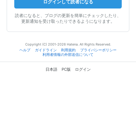
ログインして読者になる
読者になると、ブログの更新を簡単にチェックしたり、
更新通知を受け取ったりできるようになります。
Copyright (C) 2001-2026 Hatena. All Rights Reserved.
ヘルプ
ガイドライン
利用規約
プライバシーポリシー
利用者情報の外部送信について
日本語
PC版
ログイン