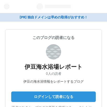
[PR] 独自ドメインは早めの取得がおすすめ！
このブログの読者になる
伊豆海水浴場レポート
0人の読者
伊豆の海水浴情報をレポートするブログ
ログインして読者になる