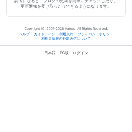
読者になると、ブログの更新を簡単にチェックしたり、
更新通知を受け取ったりできるようになります。
Copyright (C) 2001-2026 Hatena. All Rights Reserved.
ヘルプ
ガイドライン
利用規約
プライバシーポリシー
利用者情報の外部送信について
日本語
PC版
ログイン