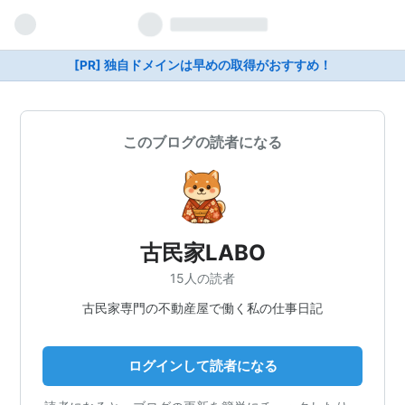
[PR] 独自ドメインは早めの取得がおすすめ！
このブログの読者になる
古民家LABO
15人の読者
古民家専門の不動産屋で働く私の仕事日記
ログインして読者になる