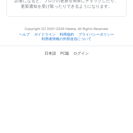
読者になると、ブログの更新を簡単にチェックしたり、
更新通知を受け取ったりできるようになります。
Copyright (C) 2001-2026 Hatena. All Rights Reserved.
ヘルプ
ガイドライン
利用規約
プライバシーポリシー
利用者情報の外部送信について
日本語
PC版
ログイン