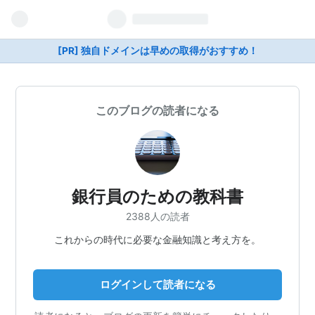
[PR] 独自ドメインは早めの取得がおすすめ！
このブログの読者になる
銀行員のための教科書
2388人の読者
これからの時代に必要な金融知識と考え方を。
ログインして読者になる