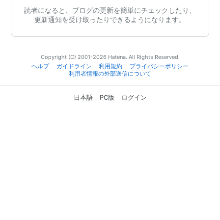
読者になると、ブログの更新を簡単にチェックしたり、
更新通知を受け取ったりできるようになります。
Copyright (C) 2001-2026 Hatena. All Rights Reserved.
ヘルプ
ガイドライン
利用規約
プライバシーポリシー
利用者情報の外部送信について
日本語
PC版
ログイン