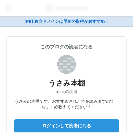
[PR] 独自ドメインは早めの取得がおすすめ！
このブログの読者になる
うさみ本棚
55人の読者
うさみの本棚です。おすすめされた本を読みますので、
おすすめ教えてください！
ログインして読者になる