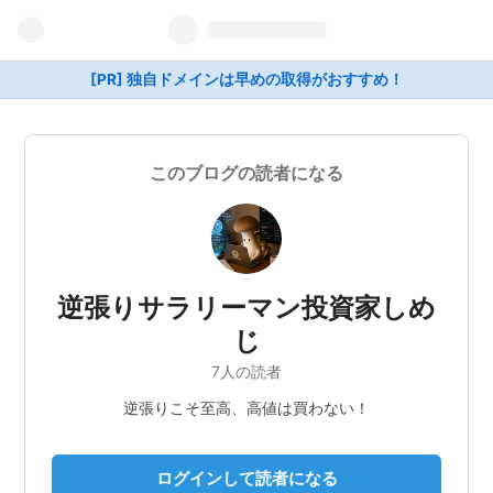
[PR] 独自ドメインは早めの取得がおすすめ！
このブログの読者になる
逆張りサラリーマン投資家しめ
じ
7人の読者
逆張りこそ至高、高値は買わない！
ログインして読者になる