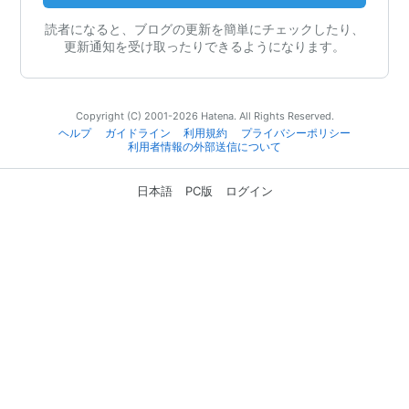
読者になると、ブログの更新を簡単にチェックしたり、
更新通知を受け取ったりできるようになります。
Copyright (C) 2001-2026 Hatena. All Rights Reserved.
ヘルプ
ガイドライン
利用規約
プライバシーポリシー
利用者情報の外部送信について
日本語
PC版
ログイン