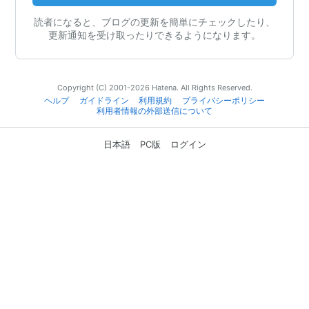
読者になると、ブログの更新を簡単にチェックしたり、
更新通知を受け取ったりできるようになります。
Copyright (C) 2001-2026 Hatena. All Rights Reserved.
ヘルプ
ガイドライン
利用規約
プライバシーポリシー
利用者情報の外部送信について
日本語
PC版
ログイン