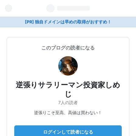
[PR] 独自ドメインは早めの取得がおすすめ！
このブログの読者になる
逆張りサラリーマン投資家しめ
じ
7人の読者
逆張りこそ至高、高値は買わない！
ログインして読者になる