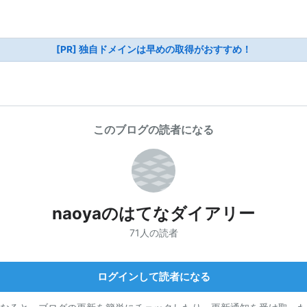
[PR] 独自ドメインは早めの取得がおすすめ！
このブログの読者になる
naoyaのはてなダイアリー
71人の読者
ログインして読者になる