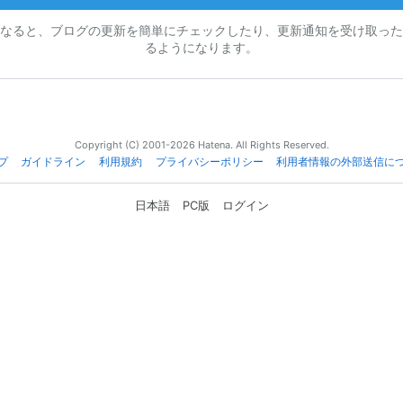
なると、ブログの更新を簡単にチェックしたり、更新通知を受け取った
るようになります。
Copyright (C) 2001-2026 Hatena. All Rights Reserved.
プ
ガイドライン
利用規約
プライバシーポリシー
利用者情報の外部送信に
日本語
PC版
ログイン