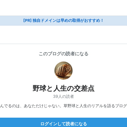
[PR] 独自ドメインは早めの取得がおすすめ！
このブログの読者になる
野球と人生の交差点
39人の読者
んでるのは、あなただけじゃない。草野球と人生のリアルを語るブログ
ログインして読者になる