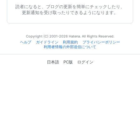
読者になると、ブログの更新を簡単にチェックしたり、
更新通知を受け取ったりできるようになります。
Copyright (C) 2001-2026 Hatena. All Rights Reserved.
ヘルプ
ガイドライン
利用規約
プライバシーポリシー
利用者情報の外部送信について
日本語
PC版
ログイン