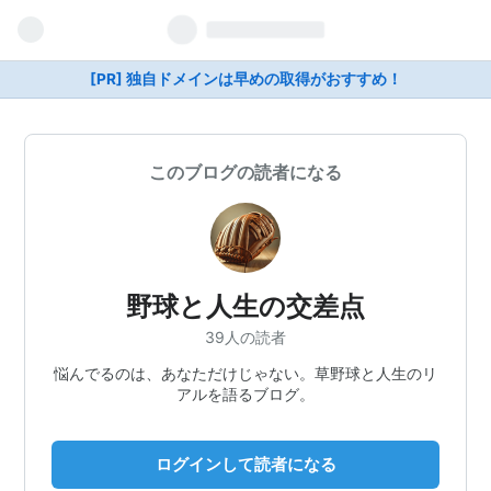
[PR] 独自ドメインは早めの取得がおすすめ！
このブログの読者になる
野球と人生の交差点
39人の読者
悩んでるのは、あなただけじゃない。草野球と人生のリ
アルを語るブログ。
ログインして読者になる