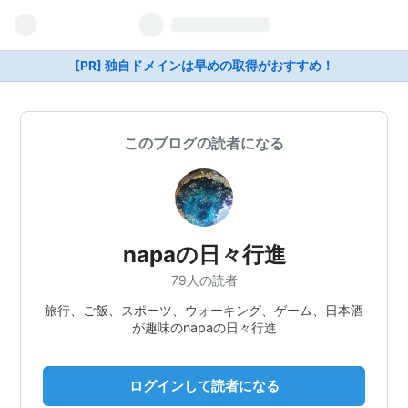
[PR] 独自ドメインは早めの取得がおすすめ！
このブログの読者になる
napaの日々行進
79人の読者
旅行、ご飯、スポーツ、ウォーキング、ゲーム、日本酒
が趣味のnapaの日々行進
ログインして読者になる