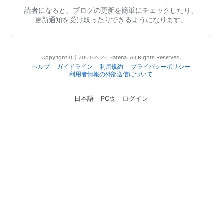
読者になると、ブログの更新を簡単にチェックしたり、
更新通知を受け取ったりできるようになります。
Copyright (C) 2001-2026 Hatena. All Rights Reserved.
ヘルプ
ガイドライン
利用規約
プライバシーポリシー
利用者情報の外部送信について
日本語
PC版
ログイン