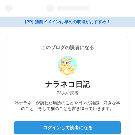
[PR] 独自ドメインは早めの取得がおすすめ！
このブログの読者になる
ナラネコ日記
73人の読者
私ナラネコが訪ねた場所のことや日々の雑感、好きな本
のこと、そして猫のことを書き綴っていきます。
ログインして読者になる