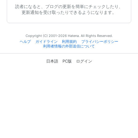
読者になると、ブログの更新を簡単にチェックしたり、
更新通知を受け取ったりできるようになります。
Copyright (C) 2001-2026 Hatena. All Rights Reserved.
ヘルプ
ガイドライン
利用規約
プライバシーポリシー
利用者情報の外部送信について
日本語
PC版
ログイン