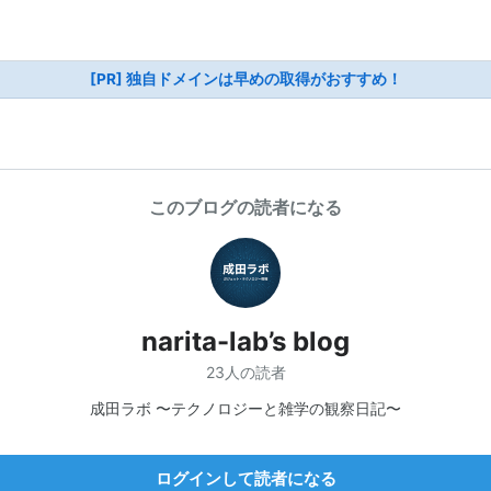
[PR] 独自ドメインは早めの取得がおすすめ！
このブログの読者になる
narita-lab’s blog
23人の読者
成田ラボ 〜テクノロジーと雑学の観察日記〜
ログインして読者になる