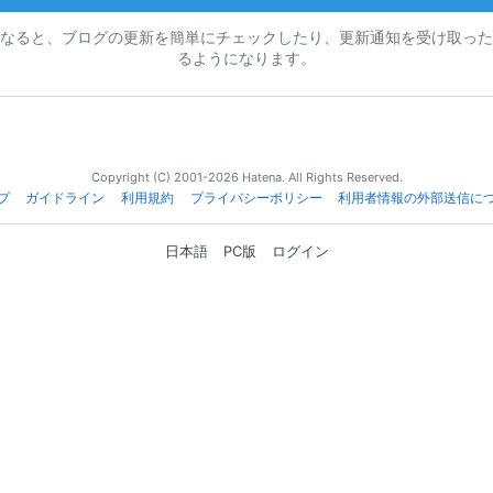
なると、ブログの更新を簡単にチェックしたり、更新通知を受け取った
るようになります。
Copyright (C) 2001-2026 Hatena. All Rights Reserved.
プ
ガイドライン
利用規約
プライバシーポリシー
利用者情報の外部送信に
日本語
PC版
ログイン