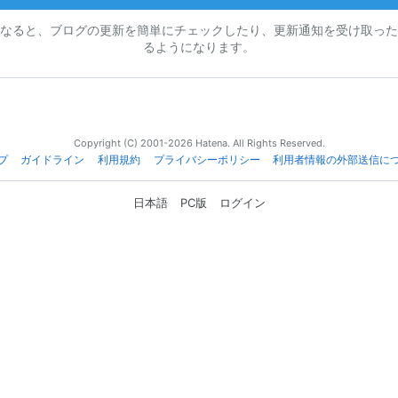
なると、ブログの更新を簡単にチェックしたり、更新通知を受け取った
るようになります。
Copyright (C) 2001-2026 Hatena. All Rights Reserved.
プ
ガイドライン
利用規約
プライバシーポリシー
利用者情報の外部送信に
日本語
PC版
ログイン