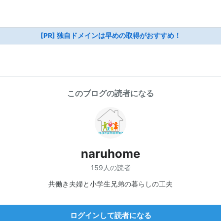
[PR] 独自ドメインは早めの取得がおすすめ！
このブログの読者になる
naruhome
159人の読者
共働き夫婦と小学生兄弟の暮らしの工夫
ログインして読者になる