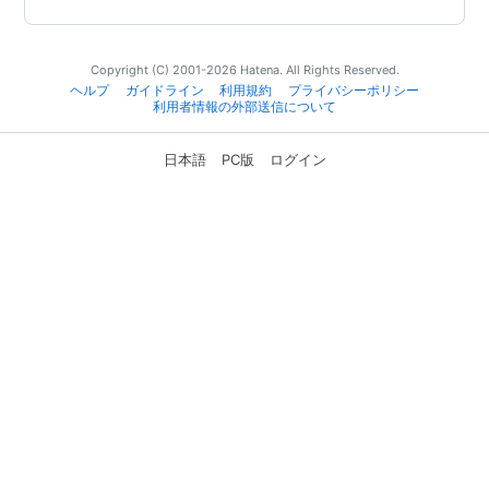
Copyright (C) 2001-2026 Hatena. All Rights Reserved.
ヘルプ
ガイドライン
利用規約
プライバシーポリシー
利用者情報の外部送信について
日本語
PC版
ログイン