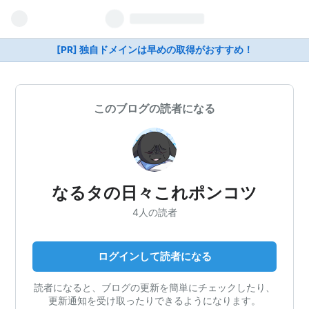
[PR] 独自ドメインは早めの取得がおすすめ！
このブログの読者になる
なるタの日々これポンコツ
4人の読者
ログインして読者になる
読者になると、ブログの更新を簡単にチェックしたり、
更新通知を受け取ったりできるようになります。