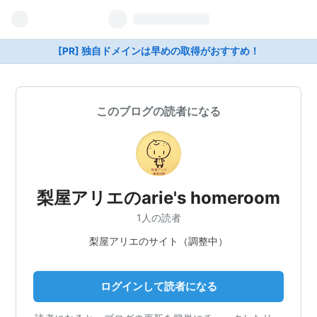
[PR] 独自ドメインは早めの取得がおすすめ！
このブログの読者になる
梨屋アリエのarie's homeroom
1人の読者
梨屋アリエのサイト（調整中）
ログインして読者になる