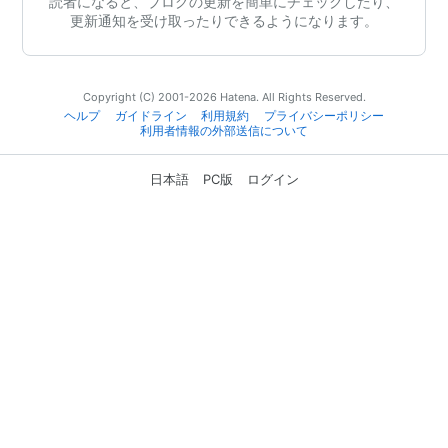
読者になると、ブログの更新を簡単にチェックしたり、
更新通知を受け取ったりできるようになります。
Copyright (C) 2001-2026 Hatena. All Rights Reserved.
ヘルプ
ガイドライン
利用規約
プライバシーポリシー
利用者情報の外部送信について
日本語
PC版
ログイン