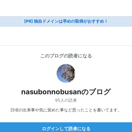
[PR] 独自ドメインは早めの取得がおすすめ！
このブログの読者になる
nasubonnobusanのブログ
95人の読者
日頃の出来事や気に留めた事など思ったことを書いてます。
ログインして読者になる