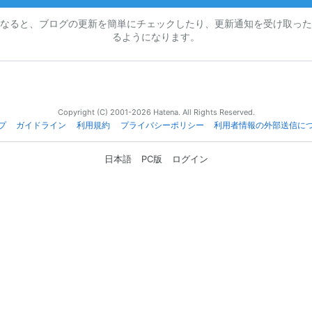
なると、ブログの更新を簡単にチェックしたり、更新通知を受け取った
るようになります。
Copyright (C) 2001-2026 Hatena. All Rights Reserved.
プ
ガイドライン
利用規約
プライバシーポリシー
利用者情報の外部送信に
日本語
PC版
ログイン