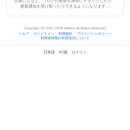
読者になると、ブログの更新を簡単にチェックしたり、
更新通知を受け取ったりできるようになります。
Copyright (C) 2001-2026 Hatena. All Rights Reserved.
ヘルプ
ガイドライン
利用規約
プライバシーポリシー
利用者情報の外部送信について
日本語
PC版
ログイン