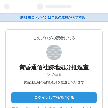
[PR] 独自ドメインは早めの取得がおすすめ！
このブログの読者になる
黄昏通信社跡地処分推進室
2人の読者
黄昏通信社の跡地処分を推進しています
ログインして読者になる