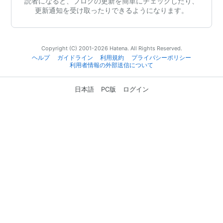
読者になると、ブログの更新を簡単にチェックしたり、
更新通知を受け取ったりできるようになります。
Copyright (C) 2001-2026 Hatena. All Rights Reserved.
ヘルプ
ガイドライン
利用規約
プライバシーポリシー
利用者情報の外部送信について
日本語
PC版
ログイン