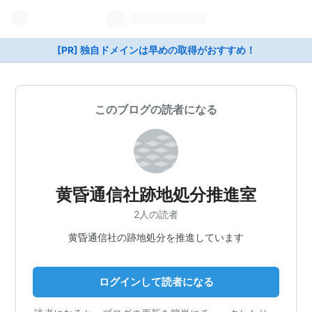
[PR] 独自ドメインは早めの取得がおすすめ！
このブログの読者になる
黄昏通信社跡地処分推進室
2人の読者
黄昏通信社の跡地処分を推進しています
ログインして読者になる