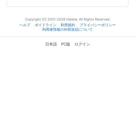
Copyright (C) 2001-2026 Hatena. All Rights Reserved.
ヘルプ
ガイドライン
利用規約
プライバシーポリシー
利用者情報の外部送信について
日本語
PC版
ログイン