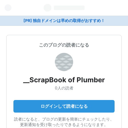
[PR] 独自ドメインは早めの取得がおすすめ！
このブログの読者になる
__ScrapBook of Plumber
0人の読者
ログインして読者になる
読者になると、ブログの更新を簡単にチェックしたり、
更新通知を受け取ったりできるようになります。