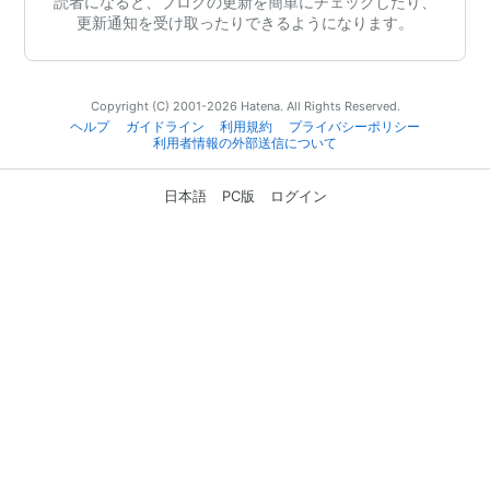
読者になると、ブログの更新を簡単にチェックしたり、
更新通知を受け取ったりできるようになります。
Copyright (C) 2001-2026 Hatena. All Rights Reserved.
ヘルプ
ガイドライン
利用規約
プライバシーポリシー
利用者情報の外部送信について
日本語
PC版
ログイン