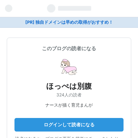
[PR] 独自ドメインは早めの取得がおすすめ！
このブログの読者になる
ほっぺは別腹
324人の読者
ナースが描く育児まんが
ログインして読者になる