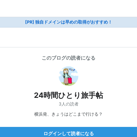
[PR] 独自ドメインは早めの取得がおすすめ！
このブログの読者になる
24時間ひとり旅手帖
3人の読者
横浜発、きょうはどこまで行ける？
ログインして読者になる