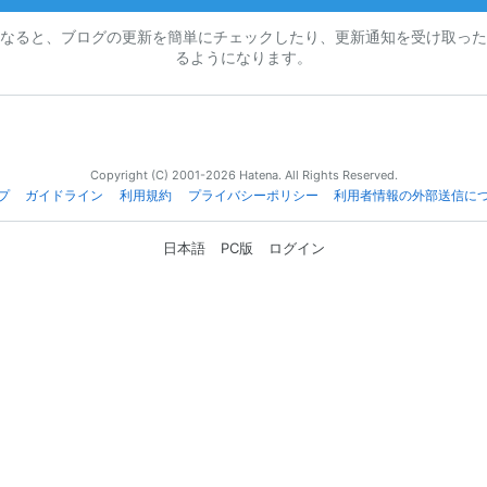
なると、ブログの更新を簡単にチェックしたり、更新通知を受け取った
るようになります。
Copyright (C) 2001-2026 Hatena. All Rights Reserved.
プ
ガイドライン
利用規約
プライバシーポリシー
利用者情報の外部送信に
日本語
PC版
ログイン